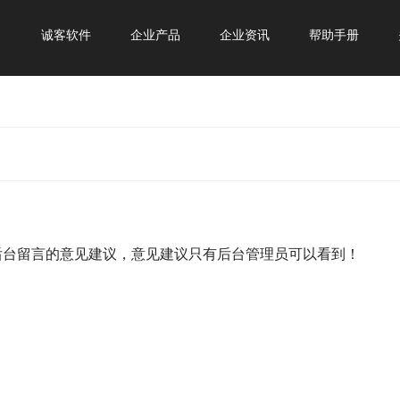
诚客软件
企业产品
企业资讯
帮助手册
后台留言的意见建议，意见建议只有后台管理员可以看到！